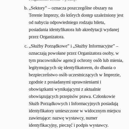
„Sektory” – oznacza poszczególne obszary na
Terenie Imprezy, do których dostęp uzależniony jest
od nabycia odpowiedniego rodzaju biletu,
posiadania identyfikatora lub akredytacji wydanej
przez Organizatora.
„Służby Porządkowe” i „Służby Informacyjne” –
oznaczają powołane przez Organizatora osoby, w
tym pracowników agencji ochrony osób lub mienia,
legitymujących się identyfikatorem, do dbania o
bezpieczeństwo osób uczestniczących w Imprezie,
zgodnie z posiadanymi uprawnieniami i
obowiązkami wynikającymi z aktualnie
obowiązujących przepisów prawa. Członkowie
Służb Porządkowych i Informacyjnych posiadają
identyfikatory umieszczone w widocznym miejscu
zawierające: nazwę wystawcy, numer
identyfikacyjny, pieczęć i podpis wystawcy.