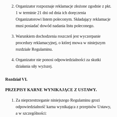
Organizator rozpoznaje reklamacje złożone zgodnie z pkt.
1 w terminie 21 dni od dnia ich doręczenia
Organizatorowi listem poleconym. Składający reklamacje
musi posiadać dowód nadania listu poleconego.
Warunkiem dochodzenia roszczeń jest wyczerpanie
procedury reklamacyjnej, o której mowa w niniejszym
rozdziale Regulaminu.
Organizator nie ponosi odpowiedzialności za skutki
działania siły wyższej.
Rozdział VI.
PRZEPISY KARNE WYNIKAJĄCE Z USTAWY.
Za nieprzestrzeganie niniejszego Regulaminu grozi
odpowiedzialność karna wynikająca z przepisów Ustawy,
a w szczególności: