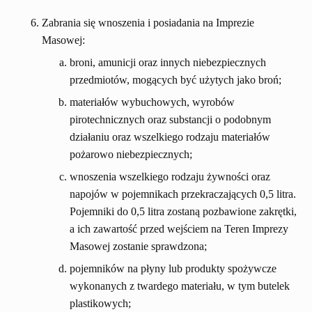
Zabrania się wnoszenia i posiadania na Imprezie
Masowej:
broni, amunicji oraz innych niebezpiecznych
przedmiotów, mogących być użytych jako broń;
materiałów wybuchowych, wyrobów
pirotechnicznych oraz substancji o podobnym
działaniu oraz wszelkiego rodzaju materiałów
pożarowo niebezpiecznych;
wnoszenia wszelkiego rodzaju żywności oraz
napojów w pojemnikach przekraczających 0,5 litra.
Pojemniki do 0,5 litra zostaną pozbawione zakrętki,
a ich zawartość przed wejściem na Teren Imprezy
Masowej zostanie sprawdzona;
pojemników na płyny lub produkty spożywcze
wykonanych z twardego materiału, w tym butelek
plastikowych;