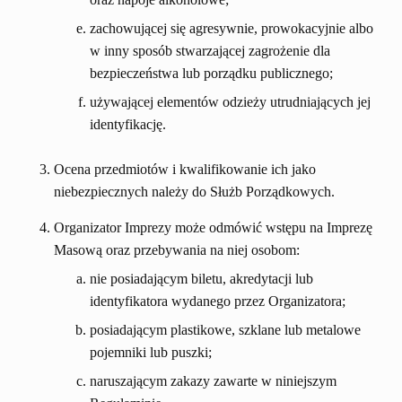
zachowującej się agresywnie, prowokacyjnie albo
w inny sposób stwarzającej zagrożenie dla
bezpieczeństwa lub porządku publicznego;
używającej elementów odzieży utrudniających jej
identyfikację.
Ocena przedmiotów i kwalifikowanie ich jako
niebezpiecznych należy do Służb Porządkowych.
Organizator Imprezy może odmówić wstępu na Imprezę
Masową oraz przebywania na niej osobom:
nie posiadającym biletu, akredytacji lub
identyfikatora wydanego przez Organizatora;
posiadającym plastikowe, szklane lub metalowe
pojemniki lub puszki;
naruszającym zakazy zawarte w niniejszym