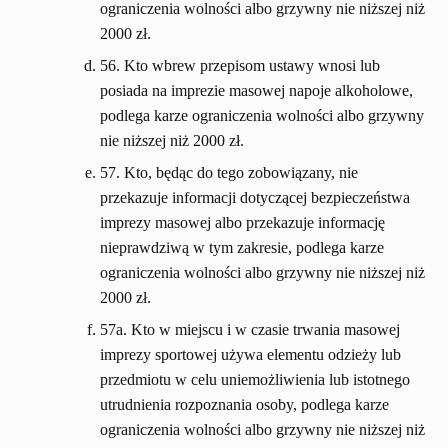
ograniczenia wolności albo grzywny nie niższej niż
2000 zł.
56. Kto wbrew przepisom ustawy wnosi lub
posiada na imprezie masowej napoje alkoholowe,
podlega karze ograniczenia wolności albo grzywny
nie niższej niż 2000 zł.
57. Kto, będąc do tego zobowiązany, nie
przekazuje informacji dotyczącej bezpieczeństwa
imprezy masowej albo przekazuje informację
nieprawdziwą w tym zakresie, podlega karze
ograniczenia wolności albo grzywny nie niższej niż
2000 zł.
57a. Kto w miejscu i w czasie trwania masowej
imprezy sportowej używa elementu odzieży lub
przedmiotu w celu uniemożliwienia lub istotnego
utrudnienia rozpoznania osoby, podlega karze
ograniczenia wolności albo grzywny nie niższej niż