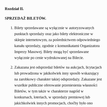
Rozdział II.
SPRZEDAŻ BILETÓW.
Bilety sprzedawane są wyłącznie w autoryzowanych
punktach sprzedaży oraz jako bilety elektroniczne w
sklepie internetowym, za pośrednictwem odpowiedniego
kanału sprzedaży, zgodnie z komunikatami Organizatora
Imprezy Masowej. Bilety mogą być sprzedawane
wyłącznie po cenie wydrukowanej na Bilecie.
Zakazana jest odsprzedaż biletów na aukcjach, licytacjach
lub prowadzona w jakikolwiek inny sposób wskazujący
na zarobkowy charakter takiej odsprzedaży. Zakazane jest
wszelkie publiczne oferowanie przeniesienia własności
Biletów, w tym także w charakterze nagród w
konkursach, loteriach, w sprzedaży premiowej lub
jakichkolwiek innych promocjach, choćby było ono