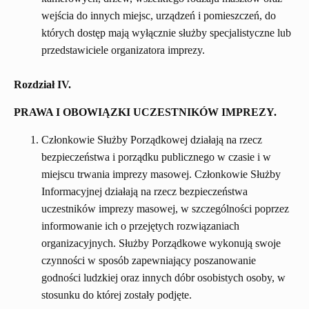
wejścia do innych miejsc, urządzeń i pomieszczeń, do
których dostęp mają wyłącznie służby specjalistyczne lub
przedstawiciele organizatora imprezy.
Rozdział IV.
PRAWA I OBOWIĄZKI UCZESTNIKÓW IMPREZY.
Członkowie Służby Porządkowej działają na rzecz
bezpieczeństwa i porządku publicznego w czasie i w
miejscu trwania imprezy masowej. Członkowie Służby
Informacyjnej działają na rzecz bezpieczeństwa
uczestników imprezy masowej, w szczególności poprzez
informowanie ich o przejętych rozwiązaniach
organizacyjnych. Służby Porządkowe wykonują swoje
czynności w sposób zapewniający poszanowanie
godności ludzkiej oraz innych dóbr osobistych osoby, w
stosunku do której zostały podjęte.