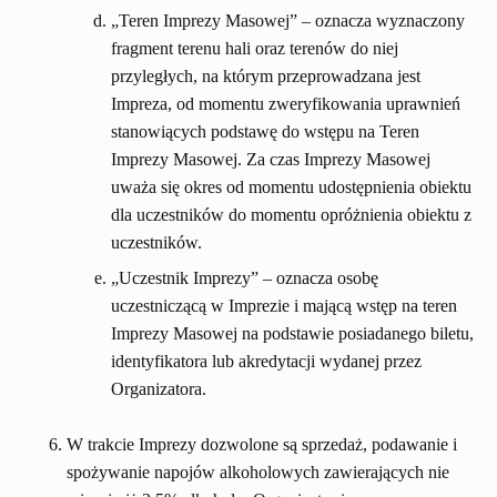
„Teren Imprezy Masowej” – oznacza wyznaczony
fragment terenu hali oraz terenów do niej
przyległych, na którym przeprowadzana jest
Impreza, od momentu zweryfikowania uprawnień
stanowiących podstawę do wstępu na Teren
Imprezy Masowej. Za czas Imprezy Masowej
uważa się okres od momentu udostępnienia obiektu
dla uczestników do momentu opróżnienia obiektu z
uczestników.
„Uczestnik Imprezy” – oznacza osobę
uczestniczącą w Imprezie i mającą wstęp na teren
Imprezy Masowej na podstawie posiadanego biletu,
identyfikatora lub akredytacji wydanej przez
Organizatora.
W trakcie Imprezy dozwolone są sprzedaż, podawanie i
spożywanie napojów alkoholowych zawierających nie