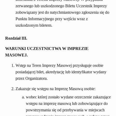
zerwanego lub uszkodzonego Biletu Uczestnik Imprezy
zobowiązany jest do natychmiastowego zgłoszenia się do
Punktu Informacyjnego przy wejściu wraz z
uszkodzonym biletem.
Rozdział III.
WARUNKI UCZESTNICTWA W IMPREZIE
MASOWEJ.
Wstęp na Teren Imprezy Masowej przysługuje osobie
posiadającej bilet, akredytację lub identyfikator wydany
przez Organizatora.
Zakazuje się wstępu na Imprezę Masową osobie:
wobec której zostało wydane orzeczenie zakazujące
wstępu na imprezę masową lub zobowiązujące do
powstrzymania się od przebywania w miejscach