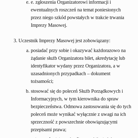
e. zgłoszenia Organizatorowi informacji i
ewentualnych roszczeń na temat poniesionych
przez niego szkód powstałych w trakcie trwania
Imprezy Masowej.
Uczestnik Imprezy Masowej jest zobowiązany:
posiadać przy sobie i okazywać każdorazowo na
żądanie służb Organizatora bilet, akredytację lub
identyfikator wydany przez Organizatora, a w
uzasadnionych przypadkach – dokument
tożsamości;
stosować się do poleceń Służb Porządkowych i
Informacyjnych, w tym kierownika do spraw
bezpieczeństwa. Odmowa zastosowania się do tych
poleceń może wynikać wyłącznie z uwagi na ich
sprzeczność z powszechnie obowiązującymi
przepisami prawa;