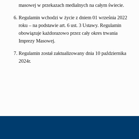
masowej w przekazach medialnych na całym świecie.
Regulamin wchodzi w życie z dniem 01 września 2022
roku – na podstawie art. 6 ust. 3 Ustawy. Regulamin
obowiązuje każdorazowo przez cały okres trwania
Imprezy Masowej.
Regulamin został zaktualizowany dnia 10 października
2024r.