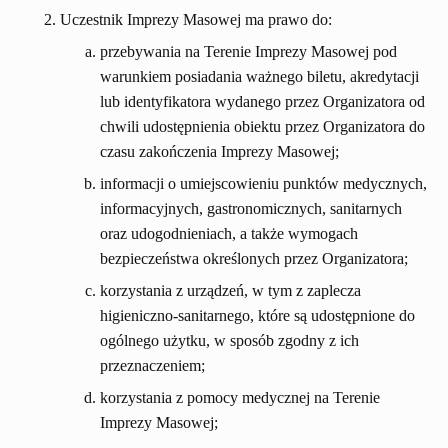
Uczestnik Imprezy Masowej ma prawo do:
przebywania na Terenie Imprezy Masowej pod
warunkiem posiadania ważnego biletu, akredytacji
lub identyfikatora wydanego przez Organizatora od
chwili udostępnienia obiektu przez Organizatora do
czasu zakończenia Imprezy Masowej;
informacji o umiejscowieniu punktów medycznych,
informacyjnych, gastronomicznych, sanitarnych
oraz udogodnieniach, a także wymogach
bezpieczeństwa określonych przez Organizatora;
korzystania z urządzeń, w tym z zaplecza
higieniczno-sanitarnego, które są udostępnione do
ogólnego użytku, w sposób zgodny z ich
przeznaczeniem;
korzystania z pomocy medycznej na Terenie
Imprezy Masowej;