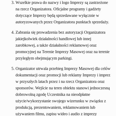
Wszelkie prawa do nazwy i logo Imprezy są zastrzeżone
na rzecz Organizatora. Oficjalne programy i gadżety
dotyczące Imprezy będą sprzedawane wyłącznie w
autoryzowanych przez Organizatora punktach sprzedaży.
Zabrania się prowadzenia bez autoryzacji Organizatora
jakiejkolwiek działalności handlowej lub innej
zarobkowej, a także działalności reklamowej oraz
promocyjnej na Terenie Imprezy Masowej oraz na terenie
przyległym obejmującym parkingi.
Organizator utrwala przebieg Imprezy Masowej dla celów
dokumentacji oraz promocji lub reklamy Imprezy i imprez
w przyszłych latach przez i na rzecz Organizatora oraz
sponsorów. Wejście na teren obiektu stanowi jednoczesną
dobrowolną zgodę Uczestnika na nieodpłatne
użycie/wykorzystanie swojego wizerunku w związku z
produkcją, prezentowaniem, reklamowaniem lub
używaniem filmu, zapisu wideo i audio z imprezy