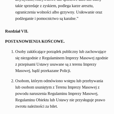
takie sprzedaje z zyskiem, podlega karze aresztu,
ograniczenia wolności albo grzywny. Usiłowanie oraz
podżeganie i pomocnictwo są karalne.”
Rozdział VII.
POSTANOWIENIA KOŃCOWE.
Osoby zakłócające porządek publiczny lub zachowujące
się niezgodnie z Regulaminem Imprezy Masowej zgodnie
z przepisami Ustawy usuwane są z terenu Imprezy
Masowej, bądź przekazane Policji.
Osobom, którym odmówiono wstępu lub przebywania
lub osobom usuniętym z Terenu Imprezy Masowej z
powodu naruszenia Regulaminu Imprezy Masowej,
Regulaminu Obiektu lub Ustawy nie przysługuje prawo
zwrotu należności za bilet.