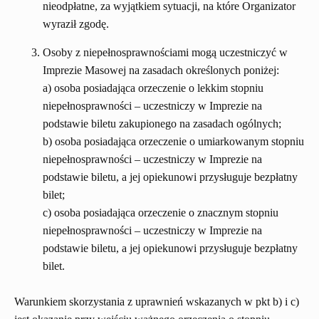
nieodpłatne, za wyjątkiem sytuacji, na które Organizator
wyraził zgodę.
Osoby z niepełnosprawnościami mogą uczestniczyć w
Imprezie Masowej na zasadach określonych poniżej:
a) osoba posiadająca orzeczenie o lekkim stopniu
niepełnosprawności – uczestniczy w Imprezie na
podstawie biletu zakupionego na zasadach ogólnych;
b) osoba posiadająca orzeczenie o umiarkowanym stopniu
niepełnosprawności – uczestniczy w Imprezie na
podstawie biletu, a jej opiekunowi przysługuje bezpłatny
bilet;
c) osoba posiadająca orzeczenie o znacznym stopniu
niepełnosprawności – uczestniczy w Imprezie na
podstawie biletu, a jej opiekunowi przysługuje bezpłatny
bilet.
Warunkiem skorzystania z uprawnień wskazanych w pkt b) i c)