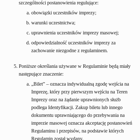
szczególności postanowienia regulujące:
obowiązki uczestników imprezy;
warunki uczestnictwa;
uprawnienia uczestników imprezy masowej;
odpowiedzialność uczestników imprezy za
zachowanie niezgodne z regulaminem.
Poniższe określania używane w Regulaminie będą miały
następujące znaczenie:
„Bilet” – oznacza indywidualną zgodę wejścia na
Imprezę, który przy pierwszym wejściu na Teren
Imprezy oraz na żądanie uprawnionych służb
podlega Identyfikacji. Zakup biletu lub innego
dokumentu uprawniającego do przebywania na
imprezie masowej oznacza akceptację postanowień
Regulaminu i przepisów, na podstawie których
Regulamin został wydany.