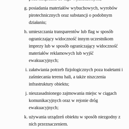
posiadania materiałów wybuchowych, wyrobów
pirotechnicznych oraz substancji o podobnym
działaniu;
umieszczania transparentów lub flag w sposób
ograniczający widoczność innym uczestnikom
imprezy lub w sposób ograniczający widoczność
materiałów reklamowych lub wyjść
ewakuacyjnych;
załatwiania potrzeb fizjologicznych poza toaletami i
zaśmiecania terenu hali, a także niszczenia
infrastruktury obiektu;
nieuzasadnionego zajmowania miejsc w ciągach
komunikacyjnych oraz w rejonie dróg
ewakuacyjnych;
używania urządzeń obiektu w sposób niezgodny z
nich przeznaczeniem.