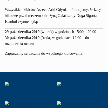
Wszystkich kibiców Asseco Arki Gdynia informujemy, że kasy
biletowe przed meczem z drużyną Galatasaray Doga Sigorta
Istanbul czynne będą:
29 października 2019
(wtorek) w godzinach 15:00 – 20:00
30 października 2019
(środa) w godzinach 12:00 – do
rozpoczęcia meczu
Zapraszamy serdecznie do wspólnego kibicowania!