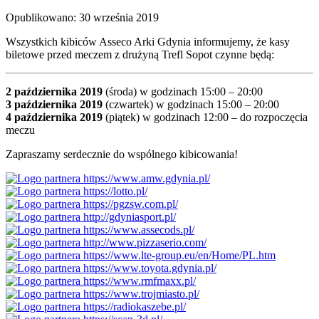
Opublikowano: 30 września 2019
Wszystkich kibiców Asseco Arki Gdynia informujemy, że kasy
biletowe przed meczem z drużyną Trefl Sopot czynne będą:
2 października 2019
(środa) w godzinach 15:00 – 20:00
3 października 2019
(czwartek) w godzinach 15:00 – 20:00
4 października 2019
(piątek) w godzinach 12:00 – do rozpoczęcia
meczu
Zapraszamy serdecznie do wspólnego kibicowania!