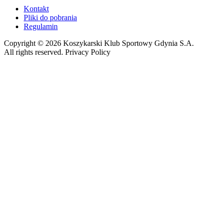
Kontakt
Pliki do pobrania
Regulamin
Copyright © 2026 Koszykarski Klub Sportowy Gdynia S.A.
All rights reserved. Privacy Policy
Made by Gorilla Software