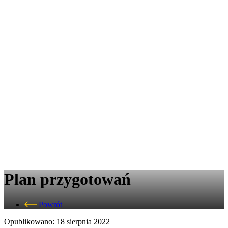
Plan przygotowań
Powrót
Opublikowano: 18 sierpnia 2022