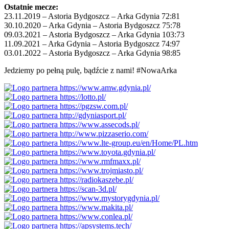
Ostatnie mecze:
23.11.2019 – Astoria Bydgoszcz – Arka Gdynia 72:81
30.10.2020 – Arka Gdynia – Astoria Bydgoszcz 75:78
09.03.2021 – Astoria Bydgoszcz – Arka Gdynia 103:73
11.09.2021 – Arka Gdynia – Astoria Bydgoszcz 74:97
03.01.2022 – Astoria Bydgoszcz – Arka Gdynia 98:85
Jedziemy po pełną pulę, bądźcie z nami! #NowaArka