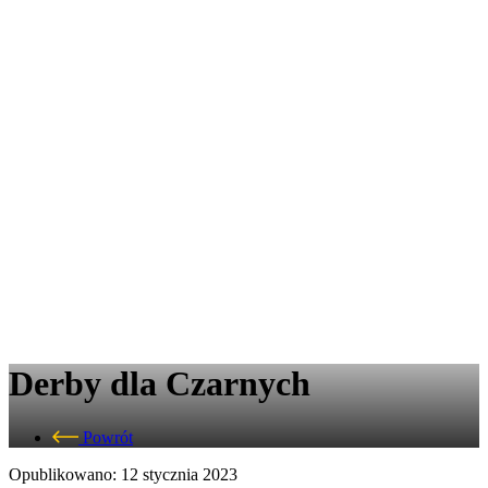
Derby dla Czarnych
Powrót
Opublikowano: 12 stycznia 2023