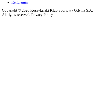
Regulamin
Copyright © 2026 Koszykarski Klub Sportowy Gdynia S.A.
All rights reserved. Privacy Policy
Made by Gorilla Software