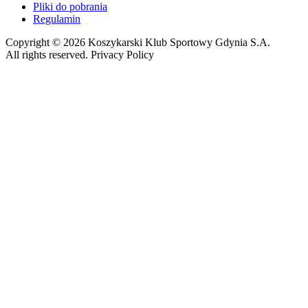
Pliki do pobrania
Regulamin
Copyright © 2026 Koszykarski Klub Sportowy Gdynia S.A.
All rights reserved. Privacy Policy
Made by Gorilla Software