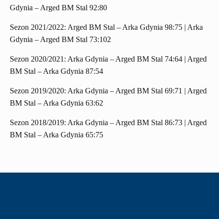
Gdynia – Arged BM Stal 92:80
Sezon 2021/2022: Arged BM Stal – Arka Gdynia 98:75 | Arka
Gdynia – Arged BM Stal 73:102
Sezon 2020/2021: Arka Gdynia – Arged BM Stal 74:64 | Arged
BM Stal – Arka Gdynia 87:54
Sezon 2019/2020: Arka Gdynia – Arged BM Stal 69:71 | Arged
BM Stal – Arka Gdynia 63:62
Sezon 2018/2019: Arka Gdynia – Arged BM Stal 86:73 | Arged
BM Stal – Arka Gdynia 65:75