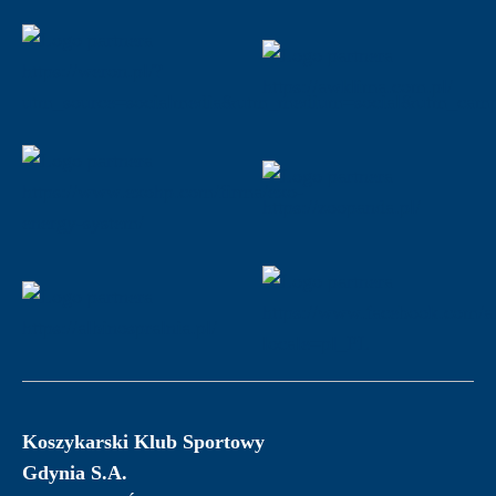
Koszykarski Klub Sportowy
Gdynia S.A.