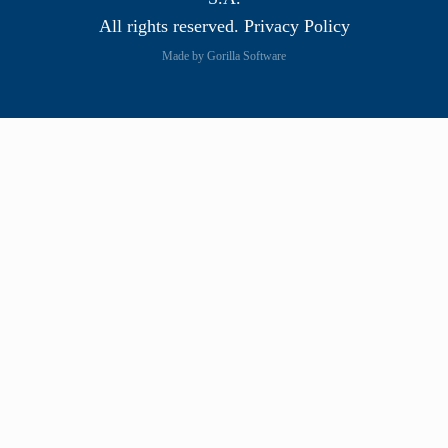
All rights reserved. Privacy Policy
Made by Gorilla Software