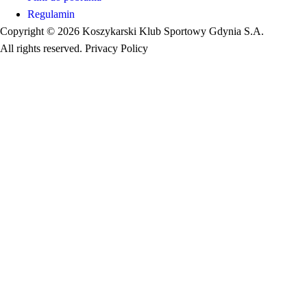
Regulamin
Copyright © 2026 Koszykarski Klub Sportowy Gdynia S.A.
All rights reserved. Privacy Policy
Made by Gorilla Software