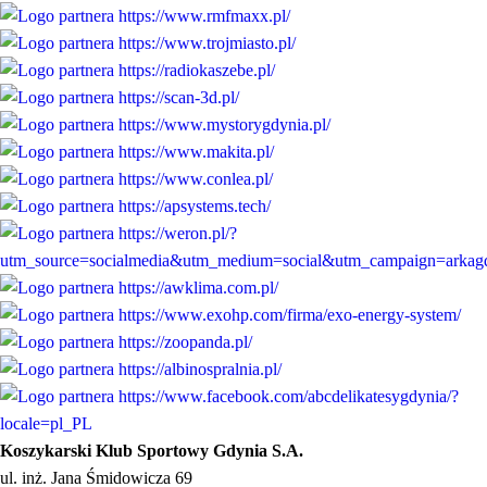
Koszykarski Klub Sportowy Gdynia S.A.
ul. inż. Jana Śmidowicza 69