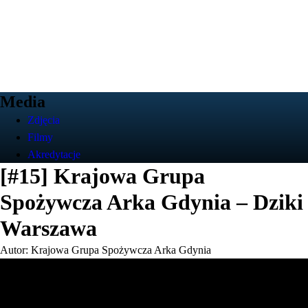
Media
Zdjęcia
Filmy
Akredytacje
[#15] Krajowa Grupa
Spożywcza Arka Gdynia – Dziki
Warszawa
Autor: Krajowa Grupa Spożywcza Arka Gdynia