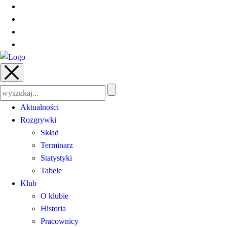
Szukaj:
Aktualności
Rozgrywki
Skład
Terminarz
Statystyki
Tabele
Klub
O klubie
Historia
Pracownicy