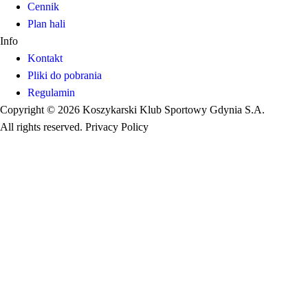
Cennik
Plan hali
Info
Kontakt
Pliki do pobrania
Regulamin
Copyright © 2026 Koszykarski Klub Sportowy Gdynia S.A.
All rights reserved. Privacy Policy
Made by Gorilla Software