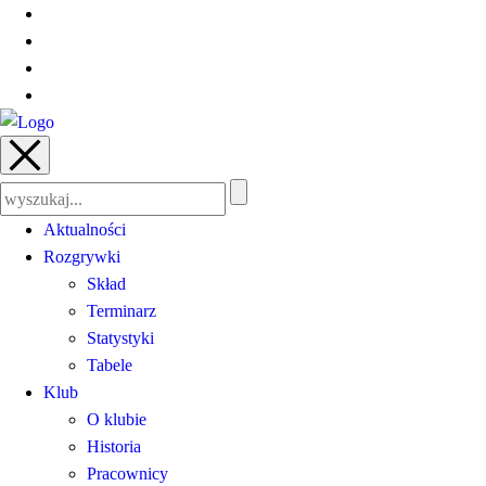
Szukaj:
Aktualności
Rozgrywki
Skład
Terminarz
Statystyki
Tabele
Klub
O klubie
Historia
Pracownicy