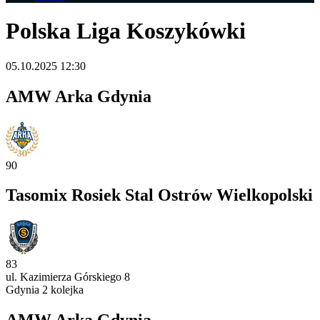
Polska Liga Koszykówki
05.10.2025 12:30
AMW Arka Gdynia
90
Tasomix Rosiek Stal Ostrów Wielkopolski
83
ul. Kazimierza Górskiego 8
Gdynia
2 kolejka