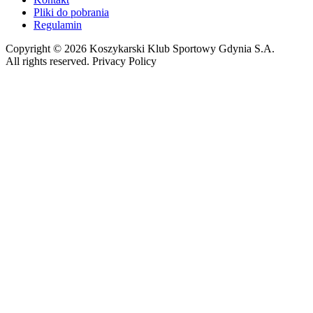
Pliki do pobrania
Regulamin
Copyright © 2026 Koszykarski Klub Sportowy Gdynia S.A.
All rights reserved. Privacy Policy
Made by Gorilla Software