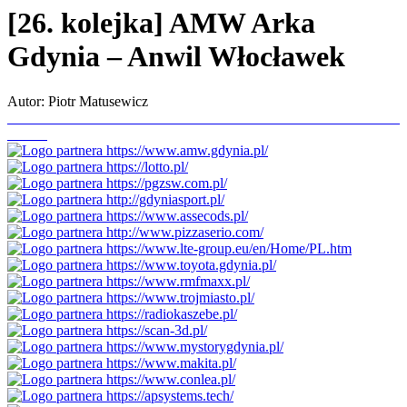
[26. kolejka] AMW Arka
Gdynia – Anwil Włocławek
Autor: Piotr Matusewicz