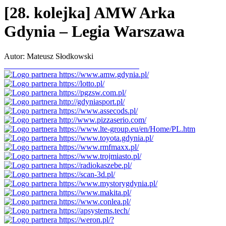
[28. kolejka] AMW Arka
Gdynia – Legia Warszawa
Autor: Mateusz Słodkowski