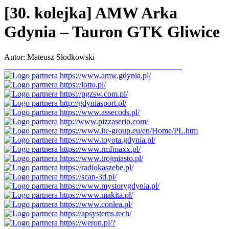
[30. kolejka] AMW Arka
Gdynia – Tauron GTK Gliwice
Autor: Mateusz Słodkowski