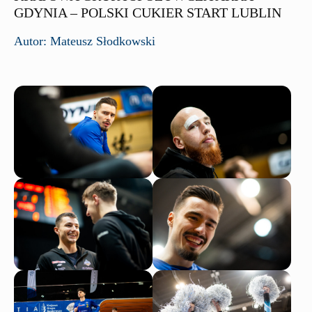
GDYNIA – POLSKI CUKIER START LUBLIN
Autor: Mateusz Słodkowski