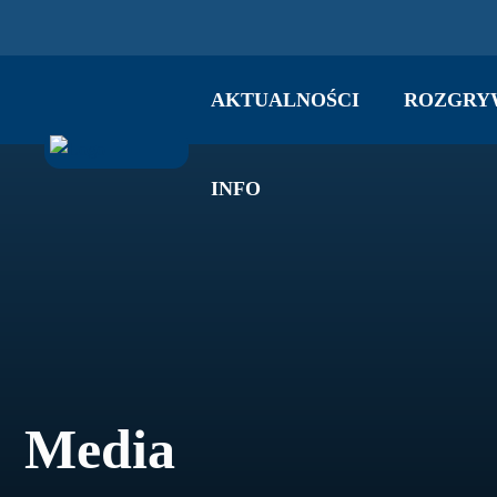
AKTUALNOŚCI
ROZGRY
INFO
Media