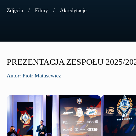
Zdjęcia
Filmy
Akredytacje
PREZENTACJA ZESPOŁU 2025/20
Autor: Piotr Matusewicz