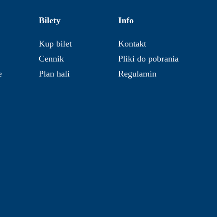
Bilety
Info
Kup bilet
Kontakt
Cennik
Pliki do pobrania
e
Plan hali
Regulamin