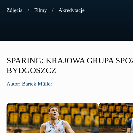
Zdjęcia
Filmy
Akredytacje
SPARING: KRAJOWA GRUPA SP
BYDGOSZCZ
Autor: Bartek Müller