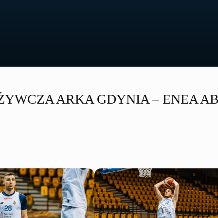
OŻYWCZA ARKA GDYNIA – ENEA 