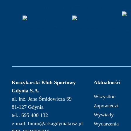
Koszykarski Klub Sportowy
Aktualności
Gdynia S.A.
Wszystkie
ul. inż. Jana Śmidowicza 69
Zapowiedzi
81-127 Gdynia
Wywiady
tel.: 695 400 132
e-mail: biuro@arkagdyniakosz.pl
Wydarzenia