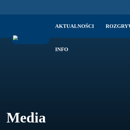
AKTUALNOŚCI
ROZGRY
INFO
Media