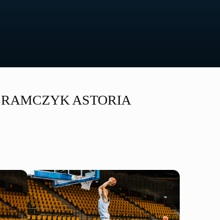
ABRAMCZYK ASTORIA